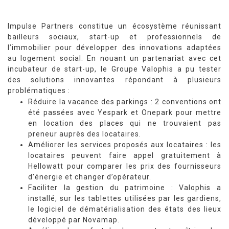
Impulse Partners constitue un écosystème réunissant
bailleurs sociaux, start-up et professionnels de
l’immobilier pour développer des innovations adaptées
au logement social. En nouant un partenariat avec cet
incubateur de start-up, le Groupe Valophis a pu tester
des solutions innovantes répondant à plusieurs
problématiques :
Réduire la vacance des parkings : 2 conventions ont
été passées avec Yespark et Onepark pour mettre
en location des places qui ne trouvaient pas
preneur auprès des locataires.
Améliorer les services proposés aux locataires : les
locataires peuvent faire appel gratuitement à
Hellowatt pour comparer les prix des fournisseurs
d’énergie et changer d’opérateur.
Faciliter la gestion du patrimoine : Valophis a
installé, sur les tablettes utilisées par les gardiens,
le logiciel de dématérialisation des états des lieux
développé par Novamap.