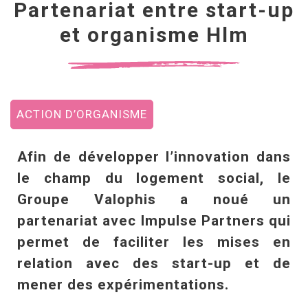
Partenariat entre start-up
et organisme Hlm
ACTION D’ORGANISME
Afin de développer l’innovation dans
le champ du logement social, le
Groupe Valophis a noué un
partenariat avec Impulse Partners qui
permet de faciliter les mises en
relation avec des start-up et de
mener des expérimentations.